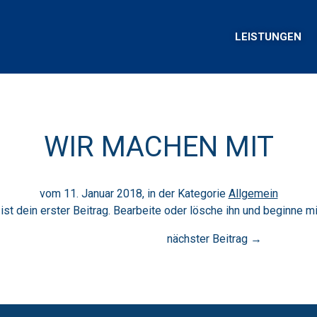
LEISTUNGEN
WIR MACHEN MIT
vom 11. Januar 2018, in der Kategorie
Allgemein
t dein erster Beitrag. Bearbeite oder lösche ihn und beginne m
nächster Beitrag
→