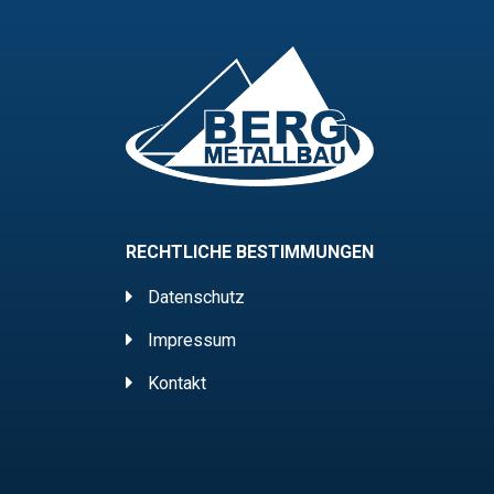
RECHTLICHE BESTIMMUNGEN
Datenschutz
Impressum
Kontakt