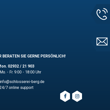
R BERATEN SIE GERNE PERSÖNLICH!
fon. 02932 / 21 903
Mo. - Fr. 9:00 - 18:00 Uhr
info@schlosserei-berg.de
24/7 online support