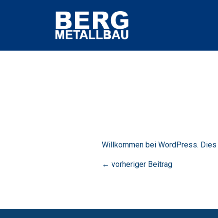
Willkommen bei WordPress. Dies is
←
vorheriger Beitrag