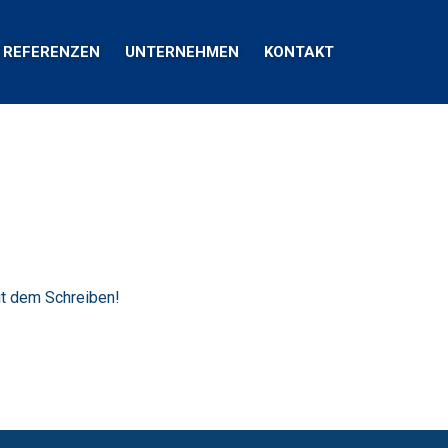
REFERENZEN
UNTERNEHMEN
KONTAKT
it dem Schreiben!