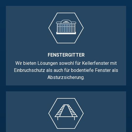
FENSTERGITTER
Wir bieten Lösungen sowohl für Kellerfenster mit
Einbruchschutz als auch für bodentiefe Fenster als
Absturzsicherung.