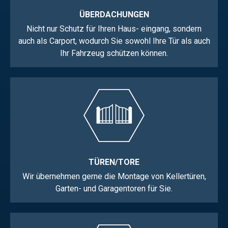
ÜBERDACHUNGEN
Nicht nur Schutz für Ihren Haus- eingang, sondern
auch als Carport, wodurch Sie sowohl Ihre Tür als auch
Ihr Fahrzeug schützen können.
TÜREN/TORE
Wir übernehmen gerne die Montage von Kellertüren,
Garten- und Garagentoren für Sie.