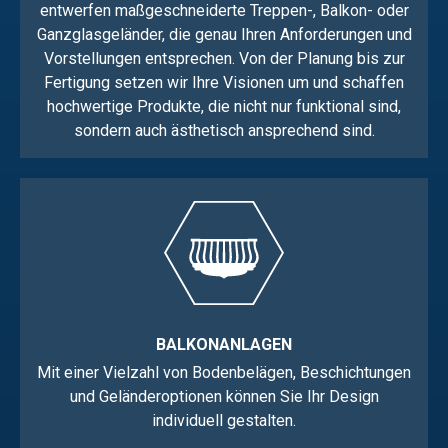
entwerfen maßgeschneiderte Treppen-,
Balkon- oder
Ganzglasgeländer, die genau Ihren Anforderungen und
Vorstellungen entsprechen
. Von der Planung bis zur
Fertigung setzen wir Ihre Visionen um und schaffen
hochwertige Produkte,
die nicht nur funktional sind,
sondern auch ästhetisch ansprechend sind
.
BALKONANLAGEN
Mit einer Vielzahl von Bodenbelägen, Beschichtungen
und Geländeroptionen können Sie Ihr Design
individuell gestalten.