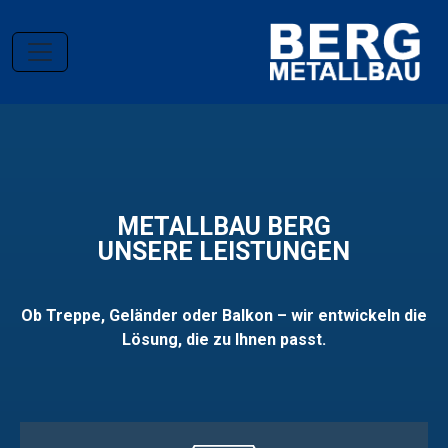
METALLBAU BERG
UNSERE LEISTUNGEN
Ob Treppe, Geländer oder Balkon – wir entwickeln die
Lösung, die zu Ihnen passt.