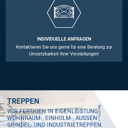
INDIVIDUELLE ANFRAGEN
Kontaktieren Sie uns gerne für eine Beratung zur
Umsetzbarkeit Ihrer Vorstellungen!
TREPPEN
WIR FERTIGEN IN EIGENLEISTUNG
WOHNRAUM-, EINHOLM-, AUSSEN-, S
PINDEL- UND INDUSTRIETREPPEN.