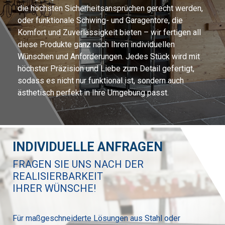
die höchsten Sicherheitsansprüchen gerecht werden,
oder funktionale Schwing- und Garagentore, die
Komfort und Zuverlässigkeit bieten – wir fertigen all
diese Produkte ganz nach Ihren individuellen
Wünschen und Anforderungen. Jedes Stück wird mit
höchster Präzision und Liebe zum Detail gefertigt,
sodass es nicht nur funktional ist, sondern auch
ästhetisch perfekt in Ihre Umgebung passt.
INDIVIDUELLE ANFRAGEN
FRAGEN SIE UNS NACH DER
REALISIERBARKEIT
IHRER WÜNSCHE!
Für maßgeschneiderte Lösungen aus Stahl oder