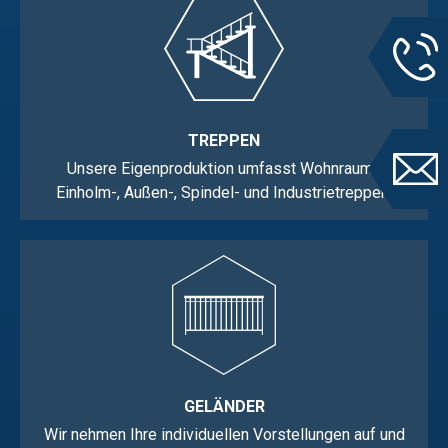
TREPPEN
Unsere Eigenproduktion umfasst Wohnraum-,
Einholm-, Außen-, Spindel- und Industrietreppen.
GELÄNDER
Wir nehmen Ihre individuellen Vorstellungen auf und