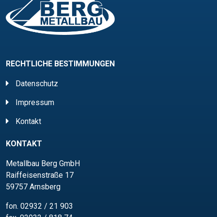
RECHTLICHE BESTIMMUNGEN
Datenschutz
Impressum
Kontakt
KONTAKT
Metallbau Berg GmbH
Raiffeisenstraße 17
59757 Arnsberg
fon.
02932 / 21 903