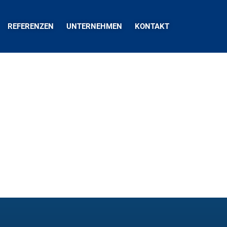
REFERENZEN
UNTERNEHMEN
KONTAKT