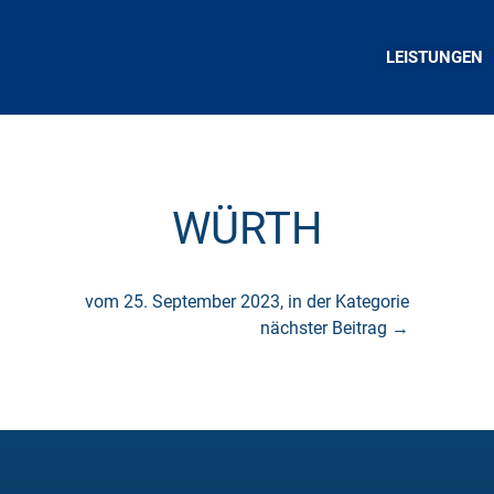
LEISTUNGEN
WÜRTH
vom 25. September 2023, in der Kategorie
nächster Beitrag
→