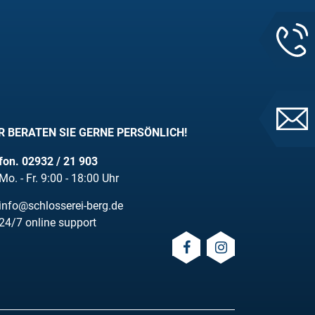
R BERATEN SIE GERNE PERSÖNLICH!
fon. 02932 / 21 903
Mo. - Fr. 9:00 - 18:00 Uhr
info@schlosserei-berg.de
24/7 online support