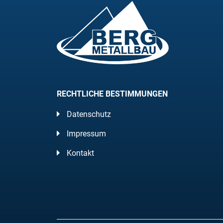
RECHTLICHE BESTIMMUNGEN
Datenschutz
Impressum
Kontakt