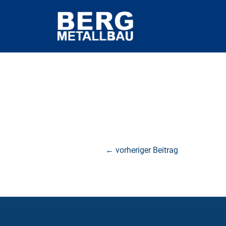
←
vorheriger Beitrag