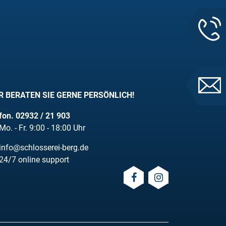
R BERATEN SIE GERNE PERSÖNLICH!
fon. 02932 / 21 903
Mo. - Fr. 9:00 - 18:00 Uhr
info@schlosserei-berg.de
24/7 online support