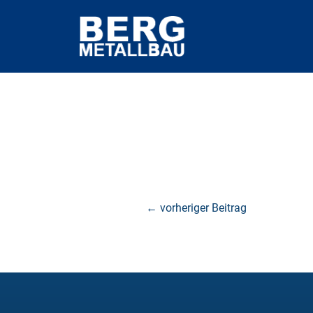
←
vorheriger Beitrag