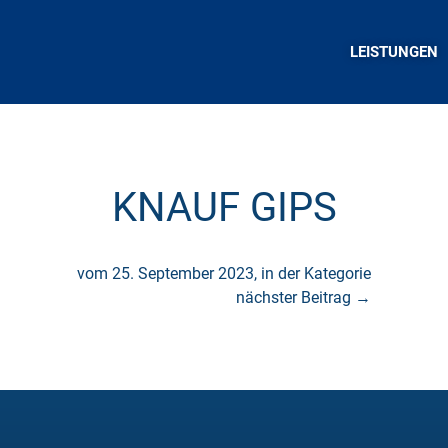
LEISTUNGEN
KNAUF GIPS
vom 25. September 2023, in der Kategorie
nächster Beitrag
→