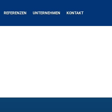
REFERENZEN
UNTERNEHMEN
KONTAKT