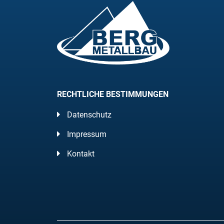
RECHTLICHE BESTIMMUNGEN
Datenschutz
Impressum
Kontakt