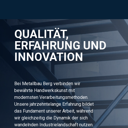
QUALITÄT,
ERFAHRUNG UND
INNOVATION
Bei Metallbau Berg verbinden wir
bewährte Handwerkskunst mit
modernsten Verarbeitungsmethoden.
Unsere jahrzehntelange Erfahrung bildet
das Fundament unserer Arbeit, während
wir gleichzeitig die Dynamik der sich
wandelnden Industrielandschaft nutzen.