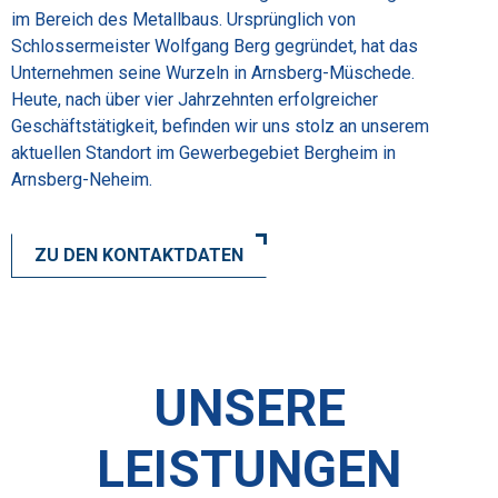
im Bereich des Metallbaus. Ursprünglich von
Schlossermeister Wolfgang Berg gegründet, hat das
Unternehmen seine Wurzeln in Arnsberg-Müschede.
Heute, nach über vier Jahrzehnten erfolgreicher
Geschäftstätigkeit, befinden wir uns stolz an unserem
aktuellen Standort im Gewerbegebiet Bergheim in
Arnsberg-Neheim.
ZU DEN KONTAKTDATEN
UNSERE
LEISTUNGEN