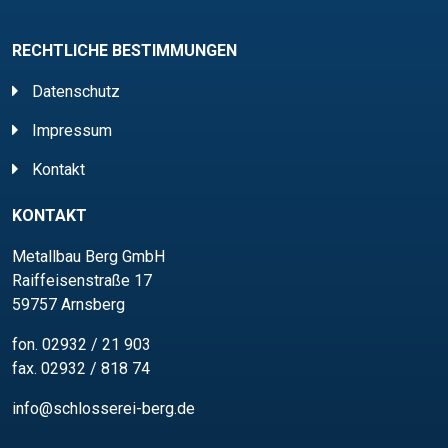
RECHTLICHE BESTIMMUNGEN
Datenschutz
Impressum
Kontakt
KONTAKT
Metallbau Berg GmbH
Raiffeisenstraße 17
59757 Arnsberg
fon.
02932 / 21 903
fax. 02932 / 818 74
info@schlosserei-berg.de