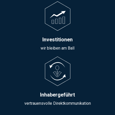
Investitionen
wir bleiben am Ball
Inhabergeführt
vertrauensvolle Direktkommunikation