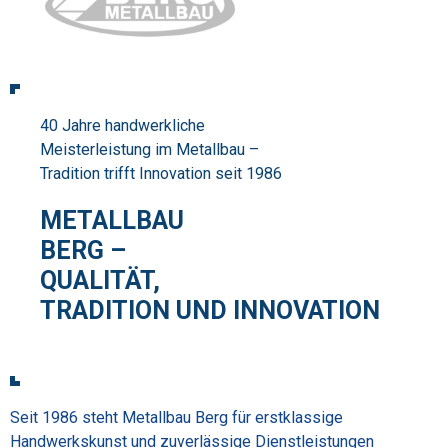
40 Jahre handwerkliche
Meisterleistung im Metallbau –
Tradition trifft Innovation seit 1986
METALLBAU
BERG –
QUALITÄT,
TRADITION UND INNOVATION
Seit 1986 steht Metallbau Berg für erstklassige
Handwerkskunst und zuverlässige Dienstleistungen