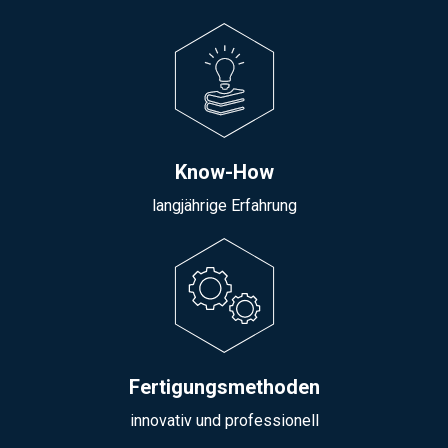
Know-How
langjährige Erfahrung
Fertigungsmethoden
innovativ und professionell