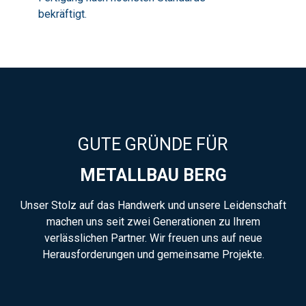
bekräftigt.
GUTE GRÜNDE FÜR
METALLBAU BERG
Unser Stolz auf das Handwerk und unsere Leidenschaft
machen uns seit zwei Generationen zu Ihrem
verlässlichen Partner. Wir freuen uns auf neue
Herausforderungen und gemeinsame Projekte.