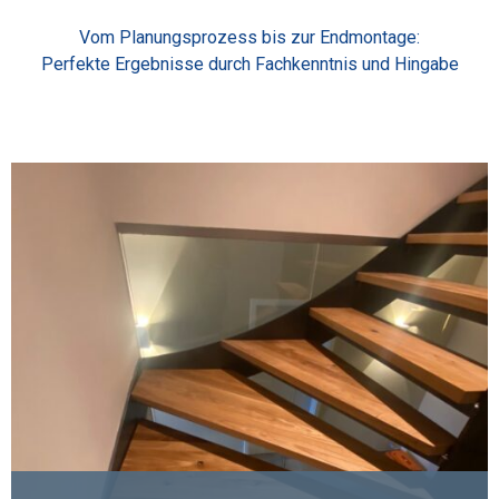
Vom Planungsprozess bis zur Endmontage:
Perfekte Ergebnisse durch Fachkenntnis und Hingabe