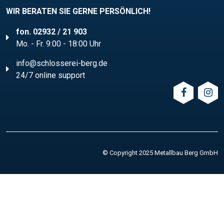
WIR BERATEN SIE GERNE PERSÖNLICH!
fon. 02932 / 21 903
Mo. - Fr. 9:00 - 18:00 Uhr
info@schlosserei-berg.de
24/7 online support
© Copyright 2025 Metallbau Berg GmbH