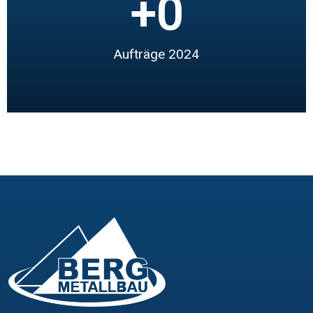
+
0
Aufträge 2024