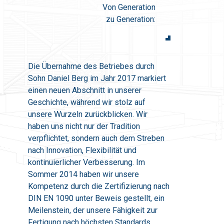
Von Generation
zu Generation:
Die Übernahme des Betriebes durch
Sohn Daniel Berg im Jahr 2017 markiert
einen neuen Abschnitt in unserer
Geschichte, während wir stolz auf
unsere Wurzeln zurückblicken. Wir
haben uns nicht nur der Tradition
verpflichtet, sondern auch dem Streben
nach Innovation, Flexibilität und
kontinuierlicher Verbesserung. Im
Sommer 2014 haben wir unsere
Kompetenz durch die Zertifizierung nach
DIN EN 1090 unter Beweis gestellt, ein
Meilenstein, der unsere Fähigkeit zur
Fertigung nach höchsten Standards