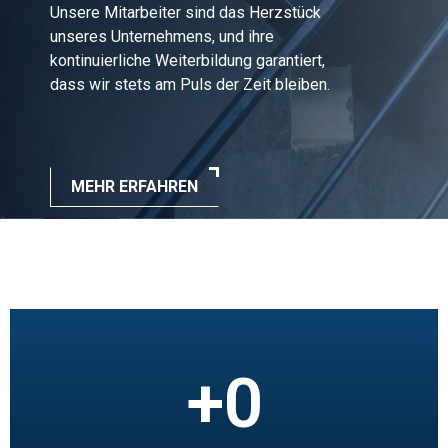
Unsere Mitarbeiter sind das Herzstück
unseres Unternehmens, und ihre
kontinuierliche Weiterbildung garantiert,
dass wir stets am Puls der Zeit bleiben.
MEHR ERFAHREN
+
0