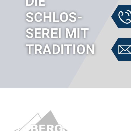
DIE
SCHLOS-
SEREI MIT
TRADITION